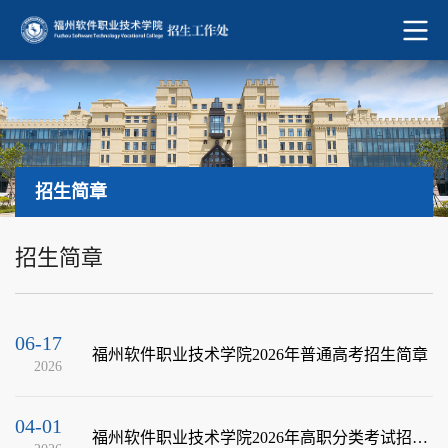
招生简章
招生简章
06-17
福州软件职业技术学院2026年普通高考招生简章
2026
04-01
福州软件职业技术学院2026年高职分类考试招生简章