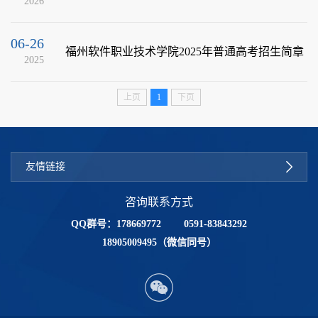
2026
06-26
福州软件职业技术学院2025年普通高考招生简章
2025
上页
1
下页
友情链接
咨询联系方式
QQ群号：178669772 0591-83843292
18905009495（微信同号）