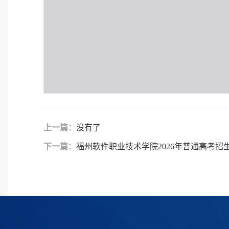
上一篇：
没有了
下一篇：
福州软件职业技术学院2026年普通高考招