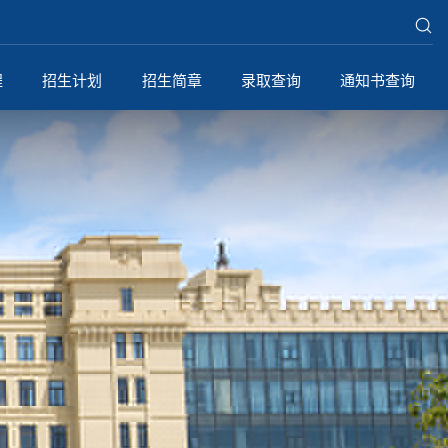
程
招生计划
招生简章
录取查询
通知书查询