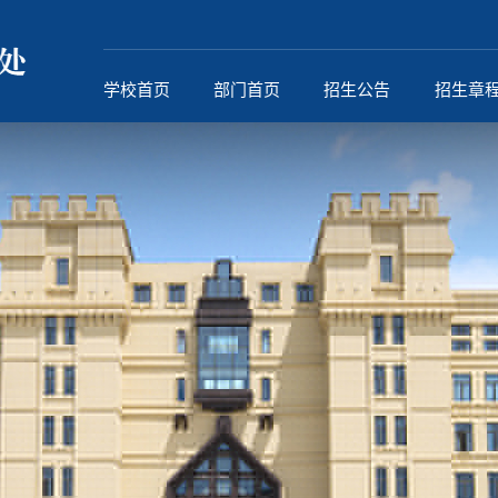
学校首页
部门首页
招生公告
招生章