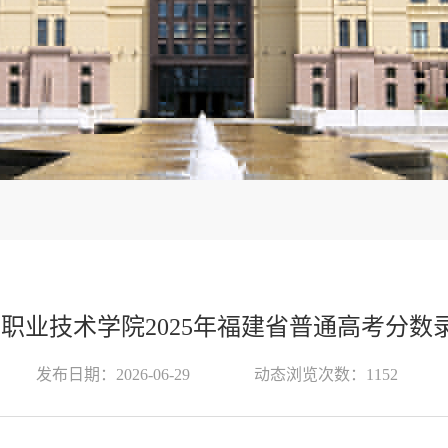
职业技术学院2025年福建省普通高考分数
发布日期：2026-06-29
动态浏览次数：
1152