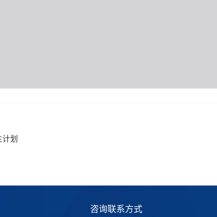
生计划
咨询联系方式